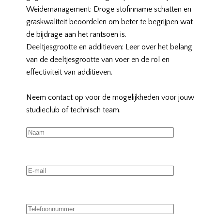
Weidemanagement: Droge stofinname schatten en
graskwaliteit beoordelen om beter te begrijpen wat
de bijdrage aan het rantsoen is.
Deeltjesgrootte en additieven: Leer over het belang
van de deeltjesgrootte van voer en de rol en
effectiviteit van additieven.
Neem contact op voor de mogelijkheden voor jouw
studieclub of technisch team.