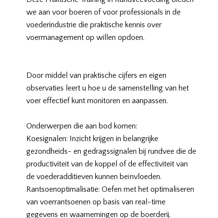
we aan voor boeren of voor professionals in de
voederindustrie die praktische kennis over
voermanagement op willen opdoen.
Door middel van praktische cijfers en eigen
observaties leert u hoe u de samenstelling van het
voer effectief kunt monitoren en aanpassen.
Onderwerpen die aan bod komen:
Koesignalen: Inzicht krijgen in belangrijke
gezondheids- en gedragssignalen bij rundvee die de
productiviteit van de koppel of de effectiviteit van
de voederadditieven kunnen beïnvloeden.
Rantsoenoptimalisatie: Oefen met het optimaliseren
van voerrantsoenen op basis van real-time
gegevens en waarnemingen op de boerderij.