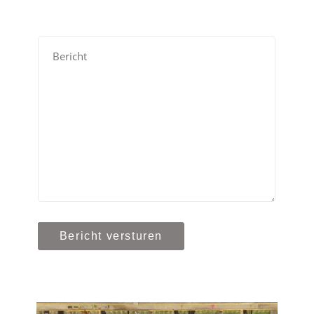
Bericht versturen