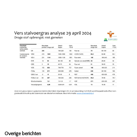
Overige berichten