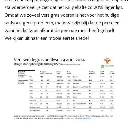
stalvoerperceel, je ziet dat het RE gehalte zo 20% lager ligt.
Omdat we zoveel vers gras voeren is het voor het huidige
rantsoen geen probleem, maar we zijn blij dat de percelen
waar het kuilgras afkomt de gemixte mest heeft gehad!
We kijken uit naar een mooie eerste snede!